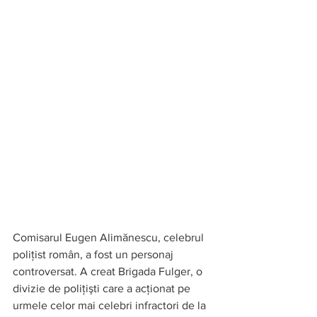
Comisarul Eugen Alimănescu, celebrul 
poliţist român, a fost un personaj 
controversat. A creat Brigada Fulger, o 
divizie de poliţişti care a acţionat pe 
urmele celor mai celebri infractori de la 