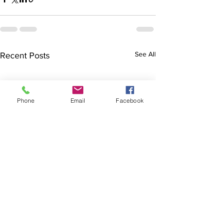
See All
Recent Posts
Phone
Email
Facebook