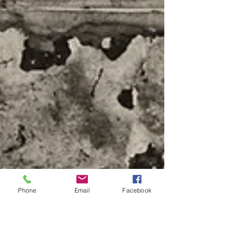
Phone
Email
Facebook