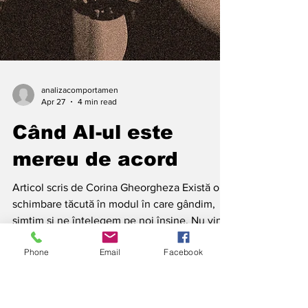
Phone
Email
Facebook
analizacomportamen
Apr 27
4 min read
Când AI-ul este