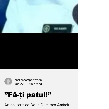
analizacomportamen
Jun 22
9 min read