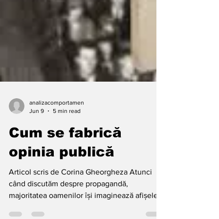
analizacomportamen
Jun 9
5 min read
Cum se fabrică