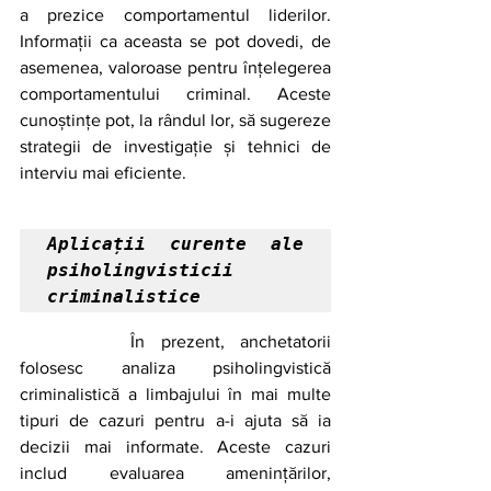
a prezice comportamentul liderilor. 
Informații ca aceasta se pot dovedi, de 
asemenea, valoroase pentru înțelegerea 
comportamentului criminal. Aceste 
cunoștințe pot, la rândul lor, să sugereze 
strategii de investigație și tehnici de 
interviu mai eficiente. 
Aplicații curente ale 
psiholingvisticii 
criminalistice
		În prezent, anchetatorii 
folosesc analiza psiholingvistică 
criminalistică a limbajului în mai multe 
tipuri de cazuri pentru a-i ajuta să ia 
decizii mai informate. Aceste cazuri 
includ evaluarea amenințărilor, 