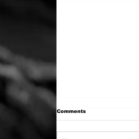
Comments