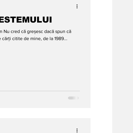
ESTEMULUI
n că
cărți citite de mine, de la 1989...