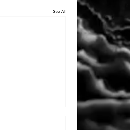
See All