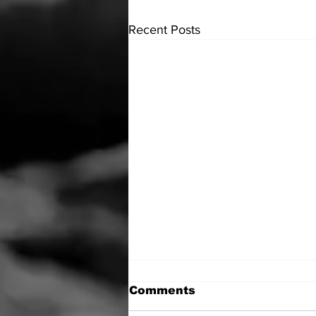
Recent Posts
Comments