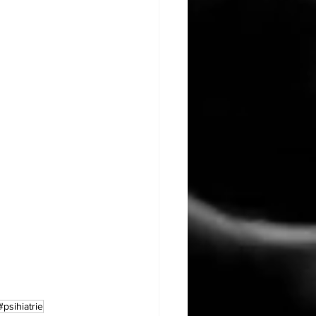
#psihiatrie