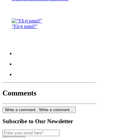
”Fă-ți patul!”
Comments
Write a comment...
Write a comment...
Subscribe to Our Newsletter