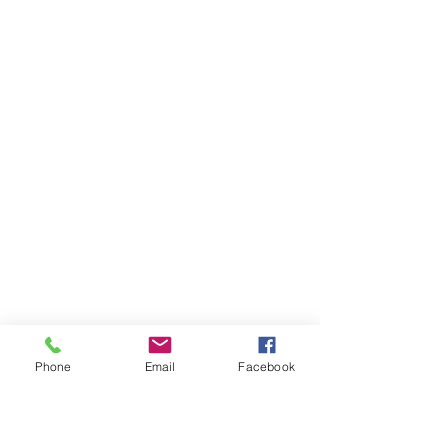
Phone
Email
Facebook