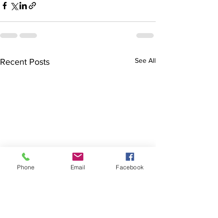
See All
Recent Posts
Phone
Email
Facebook