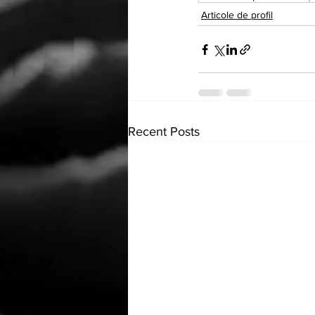
Articole de profil
Recent Posts