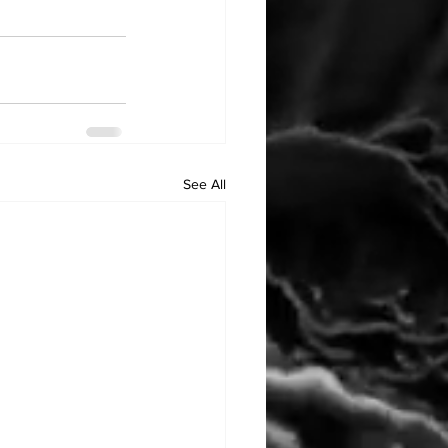
See All