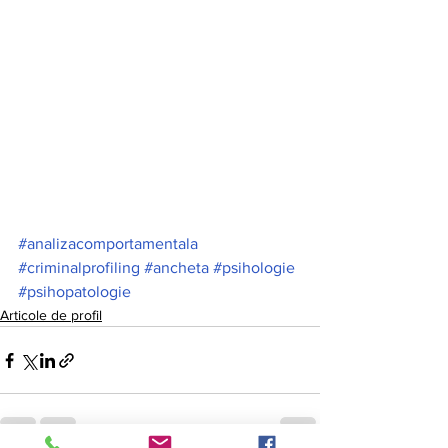
#analizacomportamentala
#criminalprofiling
#ancheta
#psihologie
#psihopatologie
Articole de profil