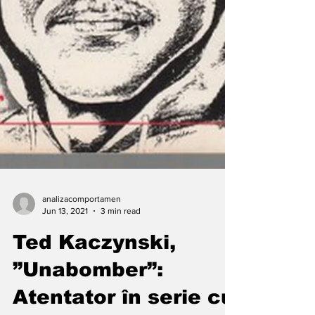
analizacomportamen
Jun 13, 2021
3 min read