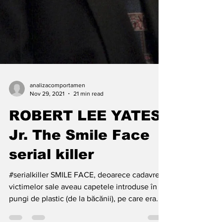
analizacomportamen
Nov 29, 2021
21 min read
ROBERT LEE YATES
Jr. The Smile Face
serial killer
#serialkiller SMILE FACE, deoarece cadavrele
victimelor sale aveau capetele introduse în
pungi de plastic (de la băcănii), pe care era...