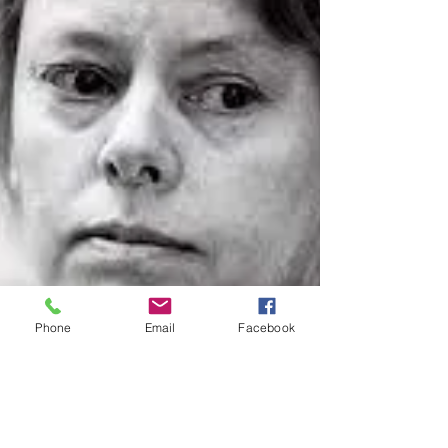
Phone
Email
Facebook